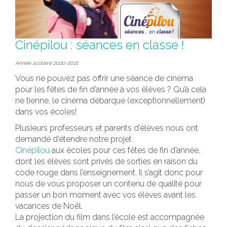
Cinépilou : séances en classe !
Année scolaire 2020-2021
Vous ne pouvez pas offrir une séance de cinéma
pour les fêtes de fin d’année à vos élèves ? Qu’à cela
ne tienne, le cinéma débarque (exceptionnellement)
dans vos écoles!
Plusieurs professeurs et parents d’élèves nous ont
demandé d’étendre notre projet
Cinépilou
aux écoles pour ces fêtes de fin d’année,
dont les élèves sont privés de sorties en raison du
code rouge dans l’enseignement. Il s’agit donc pour
nous de vous proposer un contenu de qualité pour
passer un bon moment avec vos élèves avant les
vacances de Noël.
La projection du film dans l’école est accompagnée