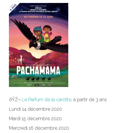
ðŸŽ¬
Le Parfum de la carotte
, à partir de 3 ans
Lundi 14 décembre 2020
Mardi 15 décembre 2020
Mercredi 16 décembre 2020