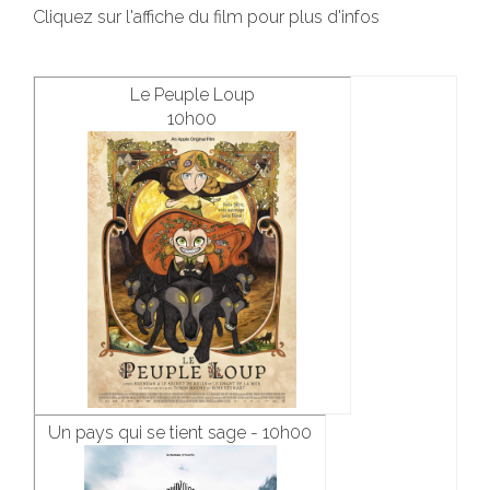
Cliquez sur l'affiche du film pour plus d'infos
Le Peuple Loup
10h00
Un pays qui se tient sage - 10h00