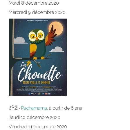
Mardi 8 décembre 2020
Mercredi 9 décembre 2020
ðŸŽ¬
Pachamama
, à partir de 6 ans
Jeudi 10 décembre 2020
Vendredi 11 décembre 2020