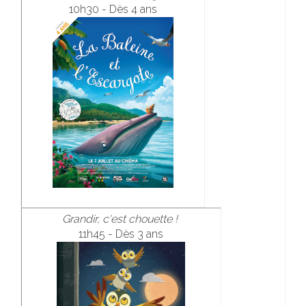
10h30 - Dès 4 ans
Grandir, c'est chouette !
11h45 - Dès 3 ans