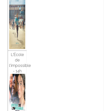
L'École
de
l'impossible
- 14h