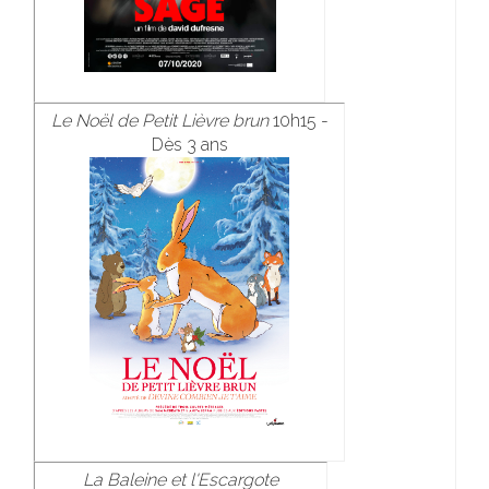
Le Noël de Petit Lièvre brun
10h15 -
Dès 3 ans
La Baleine et l'Escargote