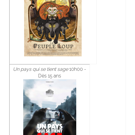
Un pays qui se tient sage
10h00 -
Dès 15 ans