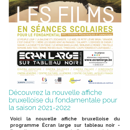
Découvrez la nouvelle affiche
bruxelloise du fondamentale pour
la saison 2021-2022
Voici la nouvelle affiche bruxelloise du
programme Écran large sur tableau noir -