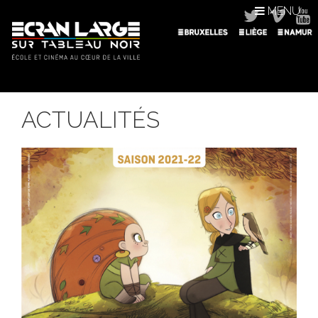
MENU
ACTUALITÉS