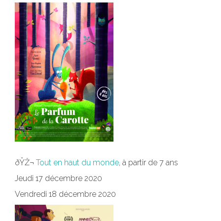
ðŸŽ¬
Tout en haut du monde
, à partir de 7 ans
Jeudi 17 décembre 2020
Vendredi 18 décembre 2020