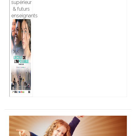
supérieur
& futurs
enseignants