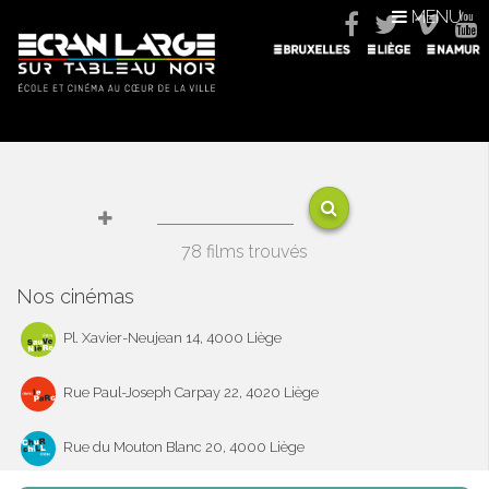
MENU
78 films trouvés
Nos cinémas
Pl. Xavier-Neujean 14, 4000 Liège
Rue Paul-Joseph Carpay 22, 4020 Liège
Rue du Mouton Blanc 20, 4000 Liège