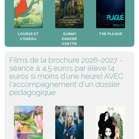
L’OURSE ET
SUNNY
THE PLAGUE
L’OISEAU
DANCER
VOSTFR
Films de la brochure 2026-2027 -
séance à 4,5 euros par élève (4
euros si moins d’une heure) AVEC
l'accompagnement d'un dossier
pédagogique