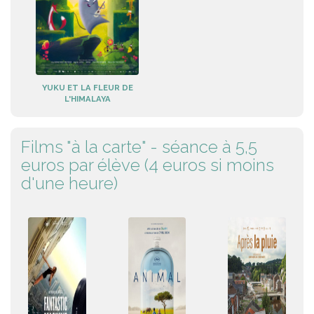
YUKU ET LA FLEUR DE
L'HIMALAYA
Films "à la carte" - séance à 5,5
euros par élève (4 euros si moins
d'une heure)