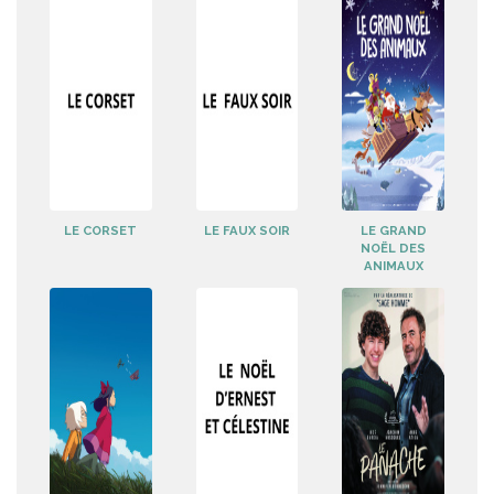
LE CORSET
LE FAUX SOIR
LE GRAND
NOËL DES
ANIMAUX