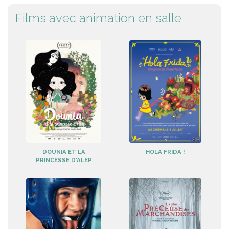
Films avec animation en salle
DOUNIA ET LA
HOLA FRIDA !
PRINCESSE D'ALEP