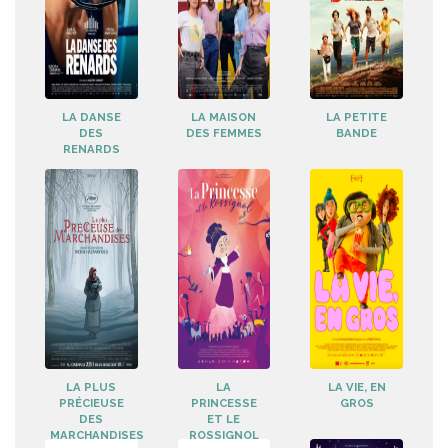
LA DANSE
LA MAISON
LA PETITE
DES
DES FEMMES
BANDE
RENARDS
LA PLUS
LA
LA VIE, EN
PRÉCIEUSE
PRINCESSE
GROS
DES
ET LE
MARCHANDISES
ROSSIGNOL