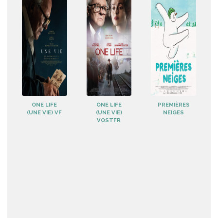
ONE LIFE
ONE LIFE
PREMIÈRES
(UNE VIE) VF
(UNE VIE)
NEIGES
VOSTFR