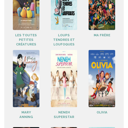
LES TOUTES
LOUPS
MA FRÈRE
PETITES
TENDRES ET
CRÉATURES
LOUFOQUES
MARY
NENEH
OLIVIA
ANNING
SUPERSTAR