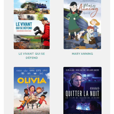
LE VIVANT QUI SE
MARY ANNING
DÉFEND