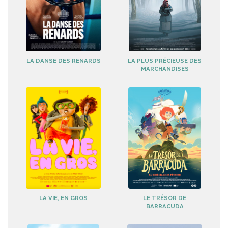
LA DANSE DES RENARDS
LA PLUS PRÉCIEUSE DES
MARCHANDISES
LA VIE, EN GROS
LE TRÉSOR DE
BARRACUDA