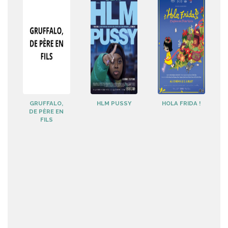
GRUFFALO,
HLM PUSSY
HOLA FRIDA !
DE PÈRE EN
FILS