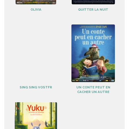
OLIVIA
QUITTER LA NUIT
SING SING VOSTFR
UN CONTE PEUT EN
CACHER UN AUTRE