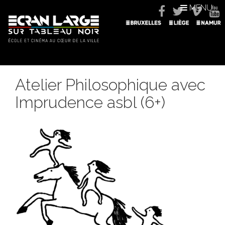
MENU
Atelier Philosophique avec
Imprudence asbl (6+)