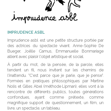
IMPRUDENCE ASBL
Imprudence asbl est une petite structure portée par
des actrices du spectacle vivant. Anne-Sophie De
Bueger, Joëlle Camus, Emmanuelle Bonmariage
allient avec plaisir l'objet artistique et social.
À partir du mot, de la pensée, de la parole, elles
tendent un fil, nous invitent sur les chemins de
l'inattendu. "C'est parce que je parle, que je pense".
Formées en pratiques philosophiques par Martine
Nolis et Gilles Abel (méthode Lipman), elles vont à la
rencontre de différents publics, toutes générations
confondues, ayant comme prétexte, comme
magnifique support de questionnement, un film, un
livre, un spectacle, un tableau.