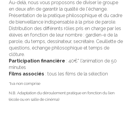
Au-delà, nous vous proposons de diviser le groupe
en deux afin de garantir la qualité de l'échange.
Présentation de la pratique philosophique et du cadre
de bienveillance indispensable à la prise de parole.
Distribution des différents rôles pris en charge par les
élèves en fonction de leur nombre : gardien-e de la
parole, du temps, dessinateur, secrétaire. Ceuillette de
questions, échange philosophique et temps de
clôture.
Participation financière
: 40€* l'animation de 50
minutes
Films associés
: tous les films de la sélection
*tva non comprise
N.B. Adaptation du déroulement pratique en fonction du lien
(école ou en salle de cinéma)