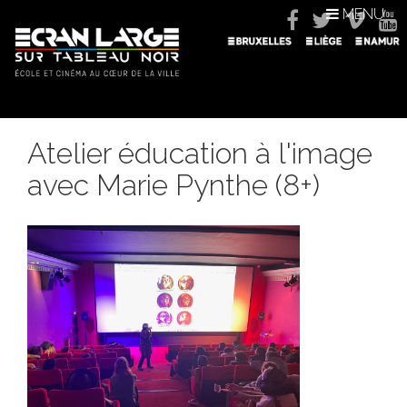
MENU
Atelier éducation à l'image
avec Marie Pynthe (8+)