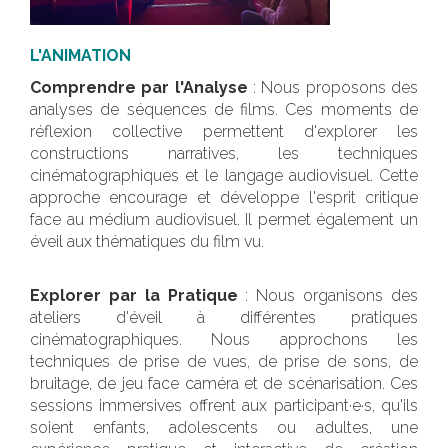
L'ANIMATION
Comprendre par l'Analyse
: Nous proposons des
analyses de séquences de films. Ces moments de
réflexion collective permettent d'explorer les
constructions narratives, les techniques
cinématographiques et le langage audiovisuel. Cette
approche encourage et développe l'esprit critique
face au médium audiovisuel. Il permet également un
éveil aux thématiques du film vu.
Explorer par la Pratique
: Nous organisons des
ateliers d'éveil à différentes pratiques
cinématographiques. Nous approchons les
techniques de prise de vues, de prise de sons, de
bruitage, de jeu face caméra et de scénarisation. Ces
sessions immersives offrent aux participant·e·s, qu'ils
soient enfants, adolescents ou adultes, une