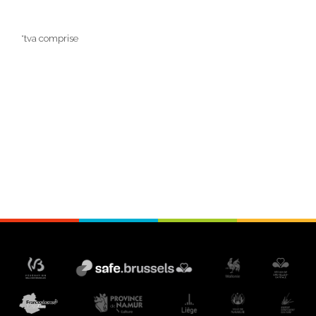
*tva comprise