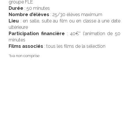
groupe FLE
Durée
: 50 minutes
Nombre d’élèves
: 25/30 élèves maximum
Lieu
: en salle, suite au film ou en classe à une date
ultérieure
Participation financière
: 40€* l'animation de 50
minutes
Films associés
: tous les films de la sélection
*tva non comprise