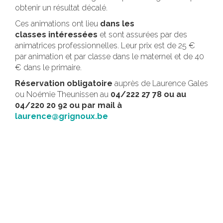
obtenir un résultat décalé.
Ces animations ont lieu
dans les
classes intéressées
et sont assurées par des
animatrices professionnelles. Leur prix est de 25 €
par animation et par classe dans le maternel et de 40
€ dans le primaire.
Réservation obligatoire
auprès de Laurence Gales
ou Noémie Theunissen au
04/222 27 78 ou au
04/220 20 92 ou par mail à
laurence@grignoux.be