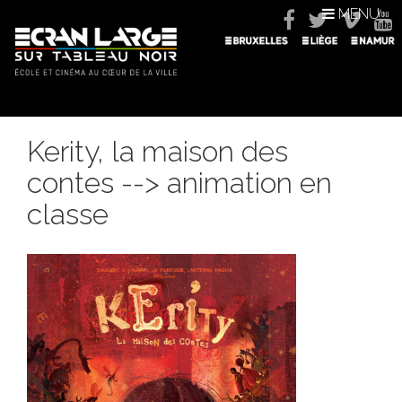
MENU
Kerity, la maison des
contes --> animation en
classe