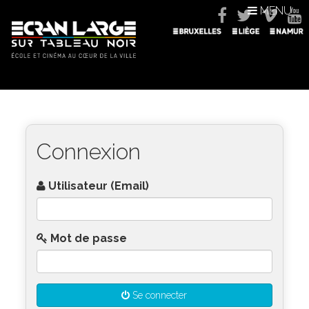
MENU
Connexion
Utilisateur (Email)
Mot de passe
Se connecter