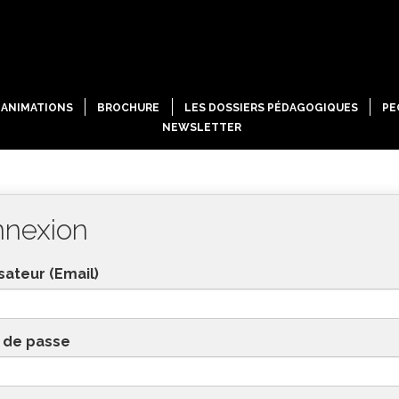
ANIMATIONS
BROCHURE
LES DOSSIERS PÉDAGOGIQUES
PE
NEWSLETTER
nexion
sateur (Email)
 de passe