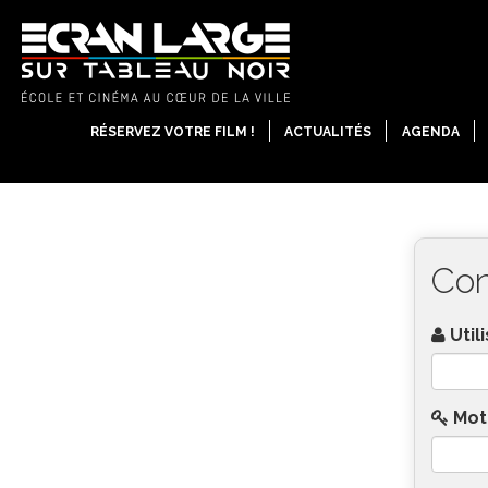
RÉSERVEZ VOTRE FILM !
ACTUALITÉS
AGENDA
Con
Utili
Mot