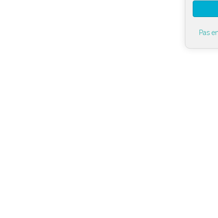
Pas en