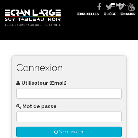
MENU
Connexion
Utilisateur (Email)
Mot de passe
Se connecter