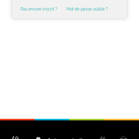
Pas encore inscrit ?
Mot de passe oublié ?