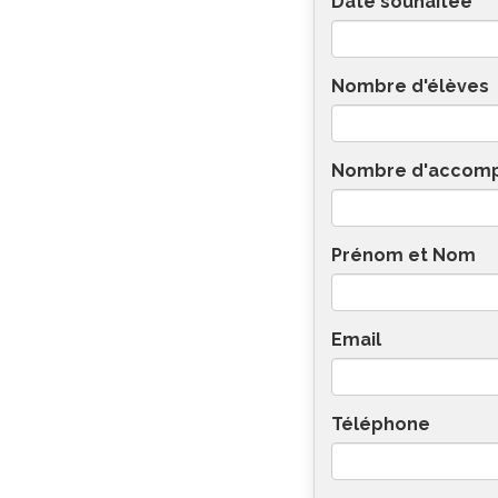
Date souhaitée
Nombre d'élèves
Nombre d'accom
Prénom et Nom
Email
Téléphone