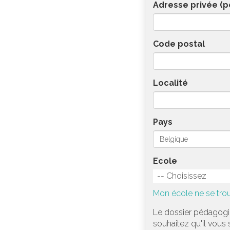
Adresse privée (p
Code postal
Localité
Pays
Ecole
-- Choisissez
Mon école ne se trou
Le dossier pédagogiq
souhaitez qu'il vous