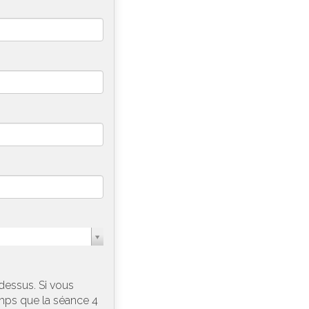
dessus. Si vous
mps que la séance 4