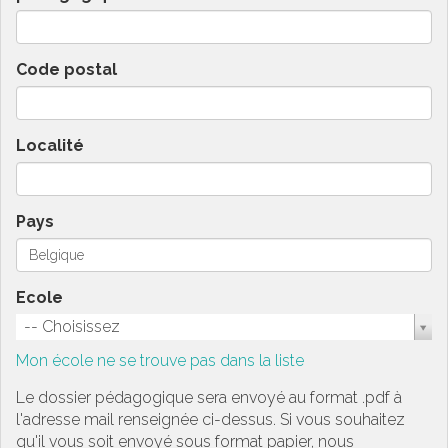
Code postal
Localité
Pays
Ecole
-- Choisissez
Mon école ne se trouve pas dans la liste
Le dossier pédagogique sera envoyé au format .pdf à
l'adresse mail renseignée ci-dessus. Si vous souhaitez
qu'il vous soit envoyé sous format papier, nous