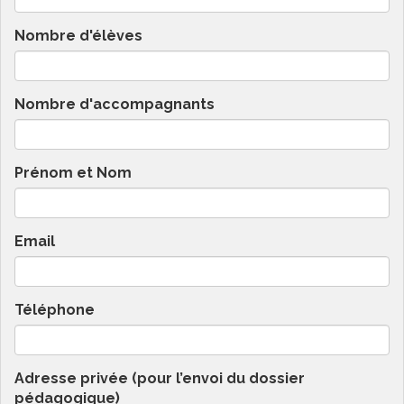
Nombre d'élèves
Nombre d'accompagnants
Prénom et Nom
Email
Téléphone
Adresse privée (pour l’envoi du dossier
pédagogique)