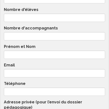
Nombre d'élèves
Nombre d'accompagnants
Prénom et Nom
Email
Téléphone
Adresse privée (pour l’envoi du dossier
pédagogique)