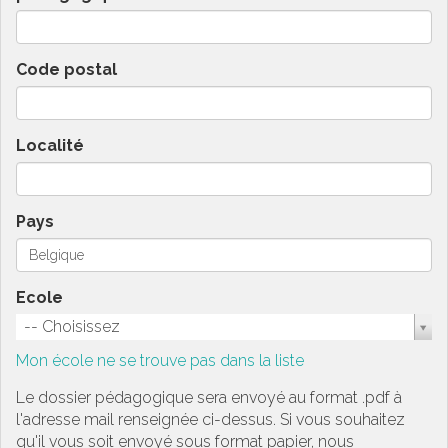
Code postal
Localité
Pays
Ecole
-- Choisissez
Mon école ne se trouve pas dans la liste
Le dossier pédagogique sera envoyé au format .pdf à
l'adresse mail renseignée ci-dessus. Si vous souhaitez
qu'il vous soit envoyé sous format papier, nous