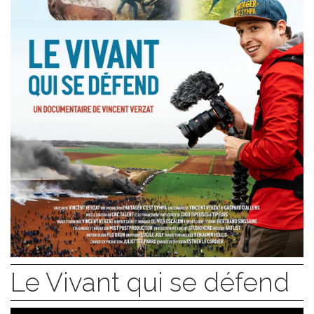
Le Vivant qui se défend