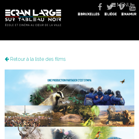
MENU
Retour à la liste des films