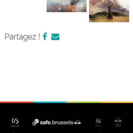
Partagez !