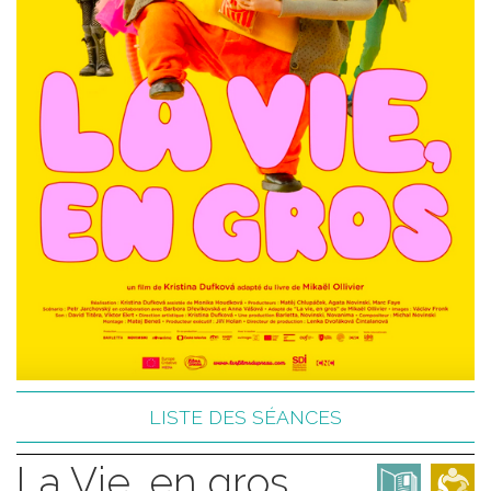
LISTE DES SÉANCES
La Vie, en gros