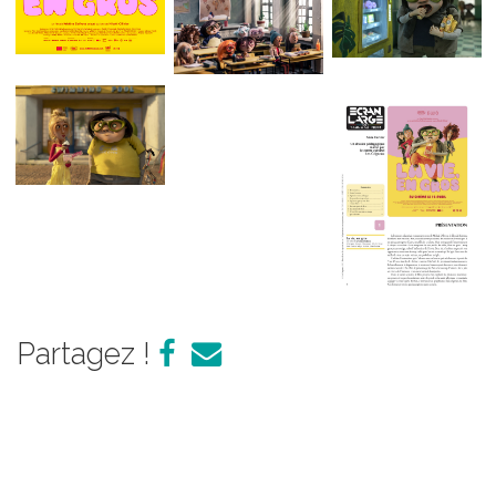
Partagez !