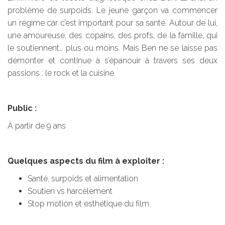
problème de surpoids. Le jeune garçon va commencer
un régime car c’est important pour sa santé. Autour de lui,
une amoureuse, des copains, des profs, de la famille, qui
le soutiennent… plus ou moins. Mais Ben ne se laisse pas
démonter et continue à s’épanouir à travers ses deux
passions : le rock et la cuisine.
Public :
À partir de 9 ans
Quelques aspects du film à exploiter :
Santé, surpoids et alimentation
Soutien vs harcèlement
Stop motion et esthétique du film