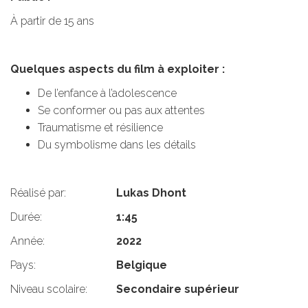
À partir de 15 ans
Quelques aspects du film à exploiter :
De l’enfance à l’adolescence
Se conformer ou pas aux attentes
Traumatisme et résilience
Du symbolisme dans les détails
Réalisé par:
Lukas Dhont
Durée:
1:45
Année:
2022
Pays:
Belgique
Niveau scolaire:
Secondaire supérieur