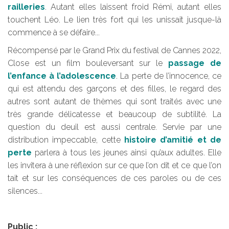
railleries
. Autant elles laissent froid Rémi, autant elles
touchent Léo. Le lien très fort qui les unissait jusque-là
commence à se défaire...
Récompensé par le Grand Prix du festival de Cannes 2022,
Close est un film bouleversant sur le
passage de
l’enfance à l’adolescence
. La perte de l’innocence, ce
qui est attendu des garçons et des filles, le regard des
autres sont autant de thèmes qui sont traités avec une
très grande délicatesse et beaucoup de subtilité. La
question du deuil est aussi centrale. Servie par une
distribution impeccable, cette
histoire d’amitié et de
perte
parlera à tous les jeunes ainsi qu’aux adultes. Elle
les invitera à une réflexion sur ce que l’on dit et ce que l’on
tait et sur les conséquences de ces paroles ou de ces
silences...
Public :