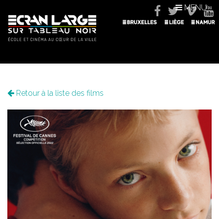
MENU
Retour à la liste des films