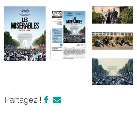
Partagez !