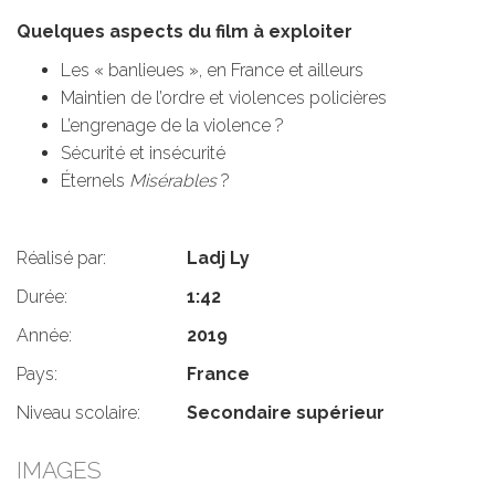
Quelques aspects du film à exploiter
Les « banlieues », en France et ailleurs
Maintien de l’ordre et violences policières
L’engrenage de la violence ?
Sécurité et insécurité
Éternels
Misérables
?
Réalisé par:
Ladj Ly
Durée:
1:42
Année:
2019
Pays:
France
Niveau scolaire:
Secondaire supérieur
IMAGES