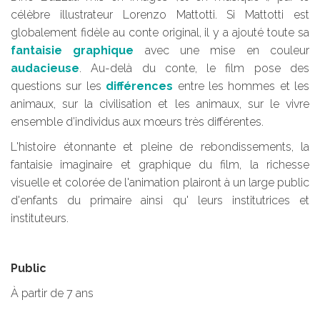
célèbre illustrateur Lorenzo Mattotti. Si Mattotti est
globalement fidèle au conte original, il y a ajouté toute sa
fantaisie graphique
avec une mise en couleur
audacieuse
. Au-delà du conte, le film pose des
questions sur les
différences
entre les hommes et les
animaux, sur la civilisation et les animaux, sur le vivre
ensemble d’individus aux mœurs très différentes.
L'histoire étonnante et pleine de rebondissements, la
fantaisie imaginaire et graphique du film, la richesse
visuelle et colorée de l'animation plairont à un large public
d'enfants du primaire ainsi qu' leurs institutrices et
instituteurs.
Public
À partir de 7 ans