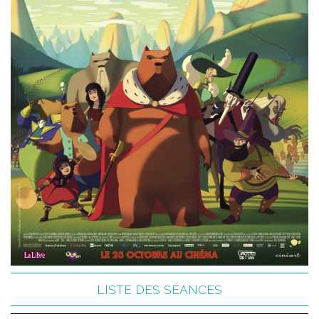
LISTE DES SÉANCES