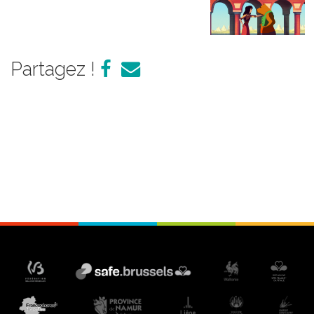
Partagez !